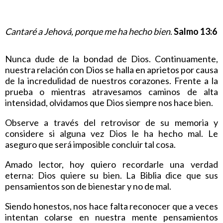
Cantaré a Jehová, porque me ha hecho bien
.
Salmo 13:6
Nunca dude de la bondad de Dios. Continuamente,
nuestra relación con Dios se halla en aprietos por causa
de la incredulidad de nuestros corazones. Frente a la
prueba o mientras atravesamos caminos de alta
intensidad, olvidamos que Dios siempre nos hace bien.
Observe a través del retrovisor de su memoria y
considere si alguna vez Dios le ha hecho mal. Le
aseguro que será imposible concluir tal cosa.
Amado lector, hoy quiero recordarle una verdad
eterna: Dios quiere su bien. La Biblia dice que sus
pensamientos son de bienestar y no de mal.
Siendo honestos, nos hace falta reconocer que a veces
intentan colarse en nuestra mente pensamientos