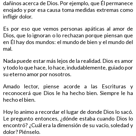
dañinos acerca de Dios. Por ejemplo, que Él permanece
enojado y por esa causa toma medidas extremas como
infligir dolor.
Es por eso que vemos personas apáticas al amor de
Dios, que lo ignoran o lo rechazan porque piensan que
en Él hay dos mundos: el mundo de bien y el mundo del
mal.
Nada puede estar más lejos de la realidad. Dios es amor
y todo lo que hace, lo hace, indudablemente, guiado por
su eterno amor por nosotros.
Amado lector, piense acorde a las Escrituras y
reconocerá que Dios le ha hecho bien. Siempre le ha
hecho el bien.
Hoy lo animo a recordar el lugar de donde Dios lo sacó.
Le pregunto entonces, ¿dónde estaba cuando Dios lo
encontró? ¿Cuál era la dimensión de su vacío, soledad y
dolor? Piénselo.