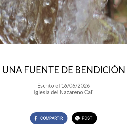
UNA FUENTE DE BENDICIÓN
Escrito el 16/06/2026
Iglesia del Nazareno Cali
COMPARTIR
POST