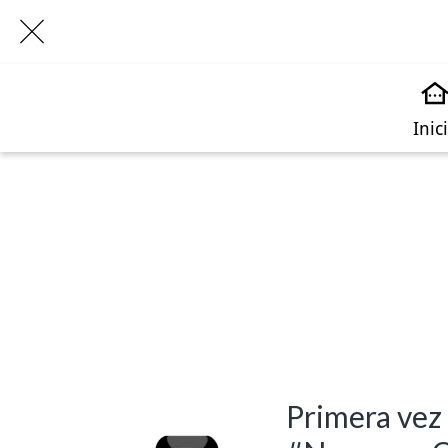
Inic
Primera vez