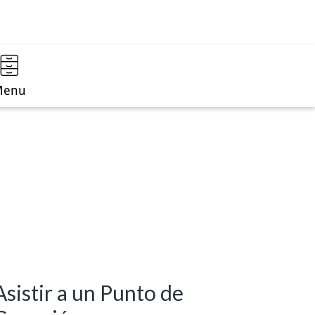
Menu
Asistir a un Punto de