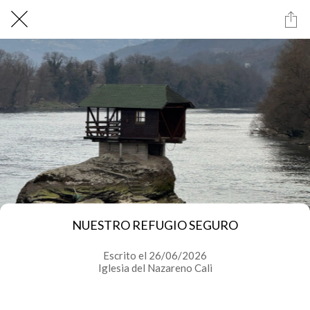
NUESTRO REFUGIO SEGURO
Escrito el 26/06/2026
Iglesia del Nazareno Cali