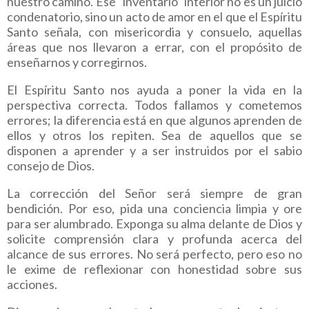
nuestro camino. Ese “inventario” interior no es un juicio
condenatorio, sino un acto de amor en el que el Espíritu
Santo señala, con misericordia y consuelo, aquellas
áreas que nos llevaron a errar, con el propósito de
enseñarnos y corregirnos.
El Espíritu Santo nos ayuda a poner la vida en la
perspectiva correcta. Todos fallamos y cometemos
errores; la diferencia está en que algunos aprenden de
ellos y otros los repiten. Sea de aquellos que se
disponen a aprender y a ser instruidos por el sabio
consejo de Dios.
La corrección del Señor será siempre de gran
bendición. Por eso, pida una conciencia limpia y ore
para ser alumbrado. Exponga su alma delante de Dios y
solicite comprensión clara y profunda acerca del
alcance de sus errores. No será perfecto, pero eso no
le exime de reflexionar con honestidad sobre sus
acciones.