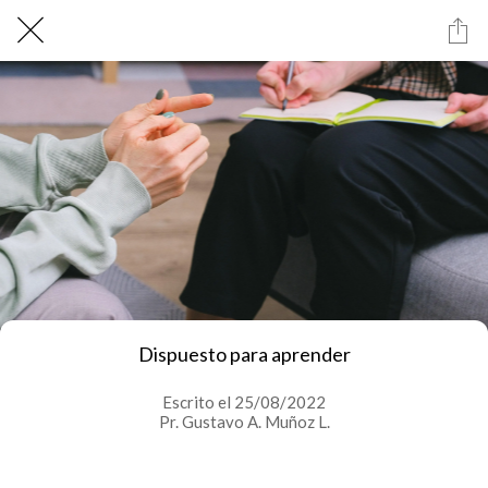
Dispuesto para aprender
Escrito el 25/08/2022
Pr. Gustavo A. Muñoz L.