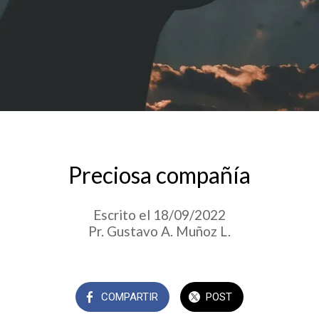
Preciosa compañía
Escrito el 18/09/2022
Pr. Gustavo A. Muñoz L.
COMPARTIR
POST