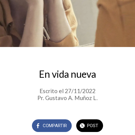
En vida nueva
Escrito el 27/11/2022
Pr. Gustavo A. Muñoz L.
COMPARTIR
POST