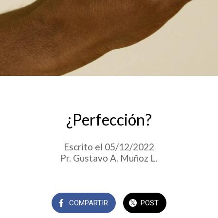
¿Perfección?
Escrito el 05/12/2022
Pr. Gustavo A. Muñoz L.
COMPARTIR
POST