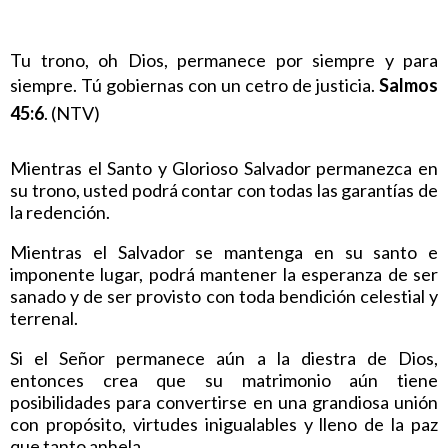
Tu trono, oh Dios, permanece por siempre y para
siempre. Tú gobiernas con un cetro de justicia.
Salmos
45:6
. (NTV)
Mientras el Santo y Glorioso Salvador permanezca en
su trono, usted podrá contar con todas las garantías de
la redención.
Mientras el Salvador se mantenga en su santo e
imponente lugar, podrá mantener la esperanza de ser
sanado y de ser provisto con toda bendición celestial y
terrenal.
Si el Señor permanece aún a la diestra de Dios,
entonces crea que su matrimonio aún tiene
posibilidades para convertirse en una grandiosa unión
con propósito, virtudes inigualables y lleno de la paz
que tanto anhela.