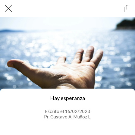
Hay esperanza
Escrito el 16/02/2023
Pr. Gustavo A. Muñoz L.