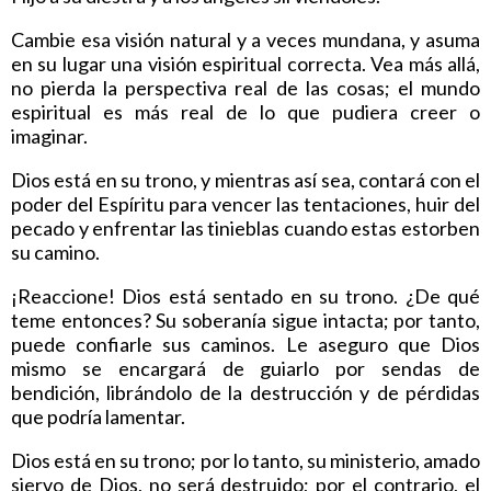
Cambie esa visión natural y a veces mundana, y asuma
en su lugar una visión espiritual correcta. Vea más allá,
no pierda la perspectiva real de las cosas; el mundo
espiritual es más real de lo que pudiera creer o
imaginar.
Dios está en su trono, y mientras así sea, contará con el
poder del Espíritu para vencer las tentaciones, huir del
pecado y enfrentar las tinieblas cuando estas estorben
su camino.
¡Reaccione! Dios está sentado en su trono. ¿De qué
teme entonces? Su soberanía sigue intacta; por tanto,
puede confiarle sus caminos. Le aseguro que Dios
mismo se encargará de guiarlo por sendas de
bendición, librándolo de la destrucción y de pérdidas
que podría lamentar.
Dios está en su trono; por lo tanto, su ministerio, amado
siervo de Dios, no será destruido; por el contrario, el