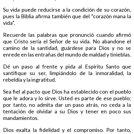
Su vida puede reducirse a la condición de su corazón,
pues la Biblia afirma también que del “corazón mana la
vida”.
Recuerde las palabras que pronunció cuando afirmó
que Cristo sería el Señor de su vida. No abandone el
camino de la santidad, guárdese para Dios y no se
enrede en las entrañas del mundo de maldad y tinieblas.
Dé un paso al frente y pida al Espíritu Santo que
santifique su ser, limpiándolo de la inmoralidad, la
rebeldía y la ingratitud.
Sea fiel al pacto que Dios ha establecido con el pueblo
que le adora y lo sirve. Usted es parte de ese pueblo;
por tanto, no admita dar un paso atrás, no ceda a la
tentación de olvidar a su Dios y tener en poco sus
mandamientos.
Dios exalta la fidelidad y el compromiso. Por tanto,