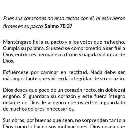
Pues sus corazones no eran rectos con él, ni estuvieron
firmes en su pacto
.
Salmo 78:37
Manténgase fiel a su pacto y a los votos que ha hecho.
Cumpla su palabra. Si usted se comprometió a ser fiel a
Dios, entonces permanezca firme y haga la voluntad de
Dios.
Esfuércese por caminar en rectitud. Nada debe ser
más importante que vivir en la integridad de su corazón.
Dios desea que goce de un corazón recto, sin doblez ni
engaño. Si guardara su corazón y este fuera íntegro
delante de Dios, le aseguro que usted será guardado
de muchos dolores innecesarios.
Sus obras, por buenas que sean, no sorprenden tanto a
Dios como lo hacen sus motivaciones. Dios desea que