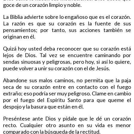
goce de un corazón limpio y noble.
La Biblia advierte sobre lo engañoso que es el corazón.
La razón es que su corazón es la fuente de sus
pensamientos; por tanto, sus acciones también se
originan en él.
Quizá hoy usted deba reconocer que su corazón está
lejos de Dios. Tal vez se encuentre caminando por
sendas sinuosas y peligrosas, pero hoy, si así lo quiere,
puede volver a unir su corazón con el de Jesús.
Abandone sus malos caminos, no permita que la paja
seca de su corazón entre en contacto con el fuego
extraño; eso podría ser muy peligroso. Clame en cambio
por el fuego del Espíritu Santo para que queme el
despojo y la basura que están en él.
Preséntese ante Dios y pídale que le dé un corazón
recto. Cualquier otro asunto en su vida es menor
comparado con la búsqueda de la rectitud.