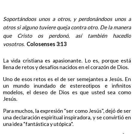
Soportándoos unos a otros, y perdonándoos unos a
otros si alguno tuviere queja contra otro. De la manera
que Cristo os perdonó, así también hacedlo
vosotros
.
Colosenses 3:13
La vida cristiana es apasionante. Lo es, porque está
llena de retos y desafíos nacidos en el corazón de Dios.
Uno de esos retos es el de ser semejantes a Jesús. En
un mundo inundado de estereotipos e infinitos
modelos, el deseo de Dios es que usted sea como
Jesús.
Para muchos, la expresión "ser como Jesús", dejó de ser
una declaración espiritual inspiradora, y se convirtió en
una idea “fantástica y utópica”.