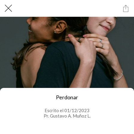
Perdonar
Escrito el 01/12/2023
Pr. Gustavo A. Muñoz L.