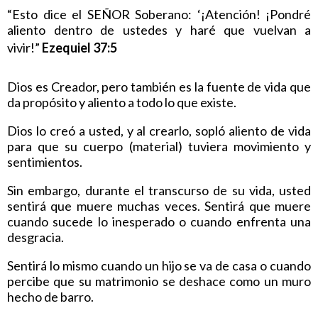
“Esto dice el SEÑOR Soberano: ‘¡Atención! ¡Pondré
aliento dentro de ustedes y haré que vuelvan a
vivir!”
Ezequiel 37:5
Dios es Creador, pero también es la fuente de vida que
da propósito y aliento a todo lo que existe.
Dios lo creó a usted, y al crearlo, sopló aliento de vida
para que su cuerpo (material) tuviera movimiento y
sentimientos.
Sin embargo, durante el transcurso de su vida, usted
sentirá que muere muchas veces. Sentirá que muere
cuando sucede lo inesperado o cuando enfrenta una
desgracia.
Sentirá lo mismo cuando un hijo se va de casa o cuando
percibe que su matrimonio se deshace como un muro
hecho de barro.