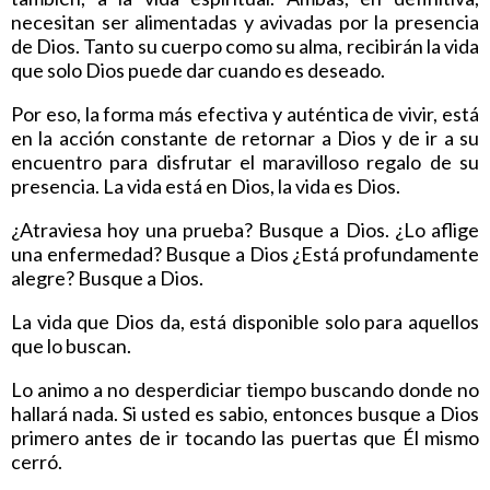
necesitan ser alimentadas y avivadas por la presencia
de Dios. Tanto su cuerpo como su alma, recibirán la vida
que solo Dios puede dar cuando es deseado.
Por eso, la forma más efectiva y auténtica de vivir, está
en la acción constante de retornar a Dios y de ir a su
encuentro para disfrutar el maravilloso regalo de su
presencia. La vida está en Dios, la vida es Dios.
¿Atraviesa hoy una prueba? Busque a Dios. ¿Lo aflige
una enfermedad? Busque a Dios ¿Está profundamente
alegre? Busque a Dios.
La vida que Dios da, está disponible solo para aquellos
que lo buscan.
Lo animo a no desperdiciar tiempo buscando donde no
hallará nada. Si usted es sabio, entonces busque a Dios
primero antes de ir tocando las puertas que Él mismo
cerró.