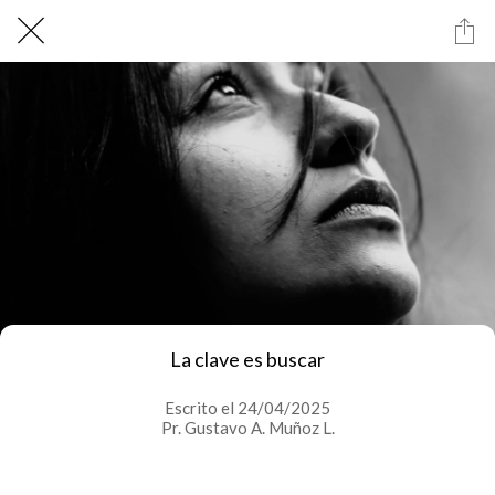
La clave es buscar
Escrito el 24/04/2025
Pr. Gustavo A. Muñoz L.