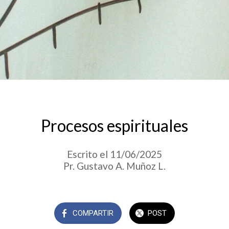
Procesos espirituales
Escrito el 11/06/2025
Pr. Gustavo A. Muñoz L.
COMPARTIR
POST