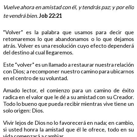
Vuelve ahora en amistad con él, y tendrás paz; y por ello
te vendrá bien
.
Job 22:21
“Volver” es la palabra que usamos para decir que
retomaremos lo que abandonamos o lo que dejamos
atrás. Volver es una resolución cuyo efecto dependerá
del destino al cual llegaremos.
Este “volver” es un llamado a restaurar nuestra relación
con Dios; a recomponer nuestro camino para ubicarnos
en el centro de su voluntad.
Amado lector, el comienzo para un camino de éxito
radica en el valor que le dé a su amistad con su Creador.
Todo lo bueno que pueda recibir mientras vive tiene un
solo origen: Dios.
Vivir lejos de Dios no lo favorecerá en nada; en cambio,
si usted honra la amistad que él le ofrece, todo en su
vida comenzará a cambiar.