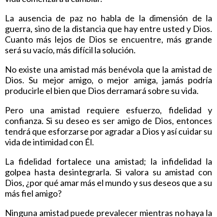
La ausencia de paz no habla de la dimensión de la
guerra, sino de la distancia que hay entre usted y Dios.
Cuanto más lejos de Dios se encuentre, más grande
será su vacío, más difícil la solución.
No existe una amistad más benévola que la amistad de
Dios. Su mejor amigo, o mejor amiga, jamás podría
producirle el bien que Dios derramará sobre su vida.
Pero una amistad requiere esfuerzo, fidelidad y
confianza. Si su deseo es ser amigo de Dios, entonces
tendrá que esforzarse por agradar a Dios y así cuidar su
vida de intimidad con Él.
La fidelidad fortalece una amistad; la infidelidad la
golpea hasta desintegrarla. Si valora su amistad con
Dios, ¿por qué amar más el mundo y sus deseos que a su
más fiel amigo?
Ninguna amistad puede prevalecer mientras no haya la