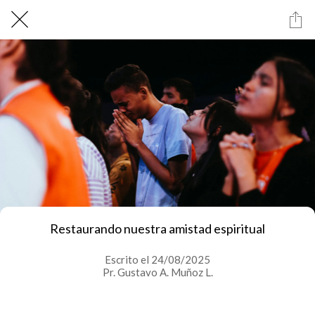
Restaurando nuestra amistad espiritual
Escrito el 24/08/2025
Pr. Gustavo A. Muñoz L.