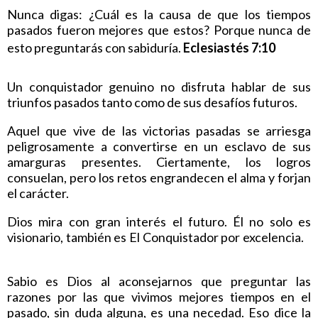
Nunca digas: ¿Cuál es la causa de que los tiempos
pasados fueron mejores que estos? Porque nunca de
esto preguntarás con sabiduría.
Eclesiastés 7:10
Un conquistador genuino no disfruta hablar de sus
triunfos pasados tanto como de sus desafíos futuros.
Aquel que vive de las victorias pasadas se arriesga
peligrosamente a convertirse en un esclavo de sus
amarguras presentes. Ciertamente, los logros
consuelan, pero los retos engrandecen el alma y forjan
el carácter.
Dios mira con gran interés el futuro. Él no solo es
visionario, también es El Conquistador por excelencia.
Sabio es Dios al aconsejarnos que preguntar las
razones por las que vivimos mejores tiempos en el
pasado, sin duda alguna, es una necedad. Eso dice la