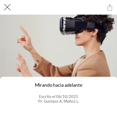
Mirando hacia adelante
Escrito el 06/10/2025
Pr. Gustavo A. Muñoz L.