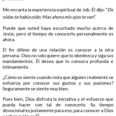
Me encanta la experiencia espiritual de Job. Él dijo: “
De
oídas te había oído; Mas ahora mis ojos te ven
”.
Puede que usted haya escuchado mucho acerca de
Jesús, pero el tiempo de conocerlo personalmente es
ahora.
El fin último de una relación es conocer a la otra
persona. Dios no solo quiere que lo obedezca y siga sus
mandamientos; Él desea que lo conozca profunda e
íntimamente.
¿Cómo se siente cuando nota que alguien realmente se
esfuerza por conocer sus gustos y sus pasiones?
Seguramente se siente muy bien.
Pues bien, Dios disfruta la iniciativa y el esfuerzo que
pueda hacer con tal de conocerlo. Su tiempo
devocional es justamente para eso, para conocer a Dios
y saber quién es Él.