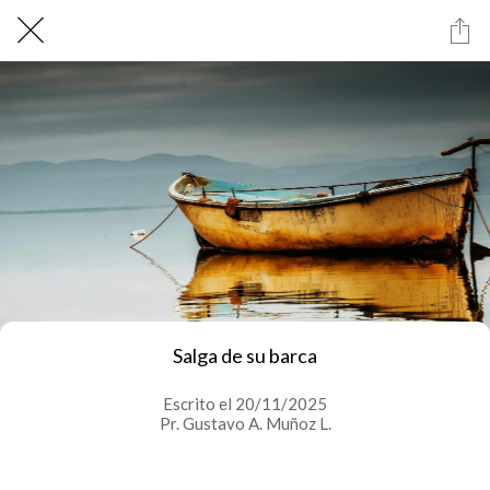
Salga de su barca
Escrito el 20/11/2025
Pr. Gustavo A. Muñoz L.