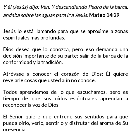
Y él (Jesús) dijo: Ven. Y descendiendo Pedro de la barca,
andaba sobre las aguas para ir a Jesús
.
Mateo 14:29
Jesús lo está llamando para que se aproxime a zonas
espirituales más profundas.
Dios desea que lo conozca, pero eso demanda una
decisión importante de su parte: salir de la barca de la
conformidad y la tradición.
Atrévase a conocer el corazón de Dios; Él quiere
revelarle cosas que usted aún no conoce.
Todos aprendemos de lo que escuchamos, pero es
tiempo de que sus oídos espirituales aprendan a
reconocer la voz de Dios.
El Señor quiere que entrene sus sentidos para que
pueda oírlo, verlo, sentirlo y disfrutar del aroma de Su
presencia.