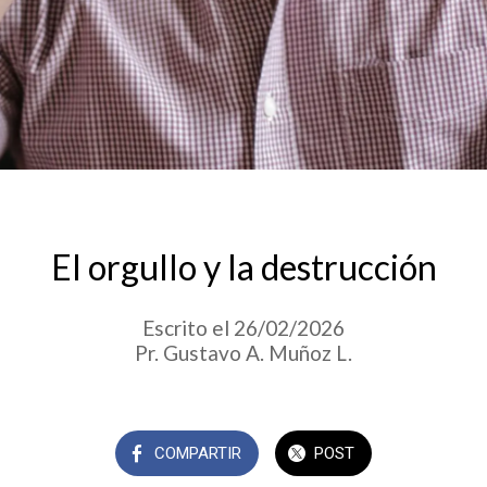
El orgullo y la destrucción
Escrito el 26/02/2026
Pr. Gustavo A. Muñoz L.
COMPARTIR
POST