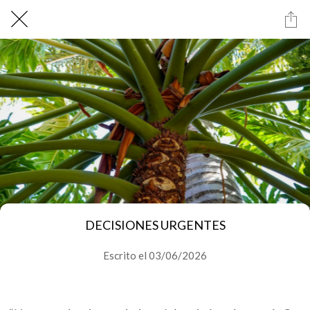
DECISIONES URGENTES
Escrito el 03/06/2026