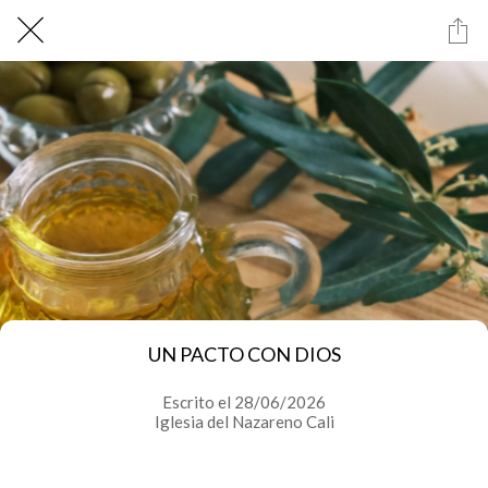
UN PACTO CON DIOS
Escrito el 28/06/2026
Iglesia del Nazareno Cali