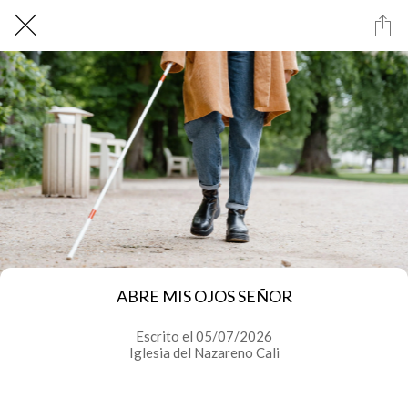
ABRE MIS OJOS SEÑOR
Escrito el 05/07/2026
Iglesia del Nazareno Cali