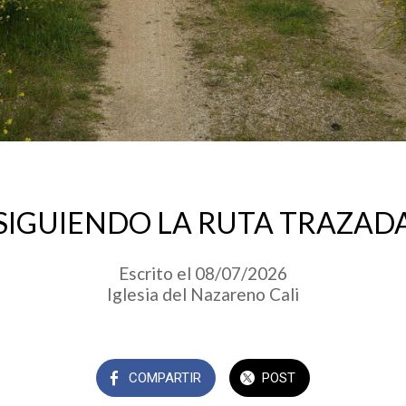
SIGUIENDO LA RUTA TRAZAD
Escrito el 08/07/2026
Iglesia del Nazareno Cali
COMPARTIR
POST