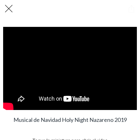
Musical de Navidad Holy Night Nazareno 2019