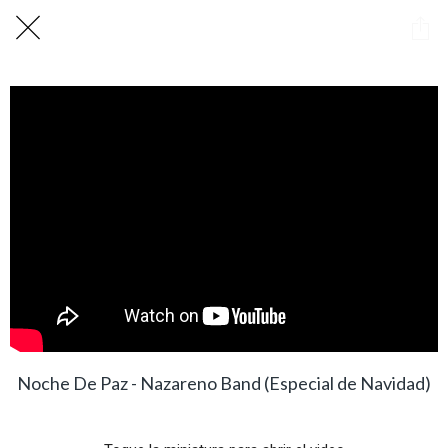
Noche De Paz - Nazareno Band (Especial de Navidad)