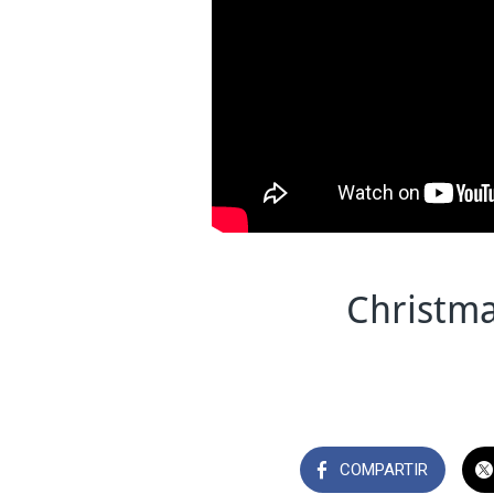
Christma
COMPARTIR