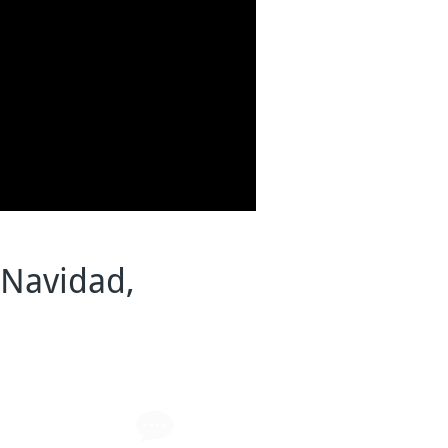
 Navidad,