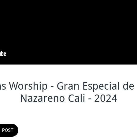
s Worship - Gran Especial de
Nazareno Cali - 2024
POST