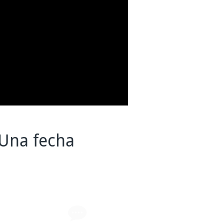
Una fecha