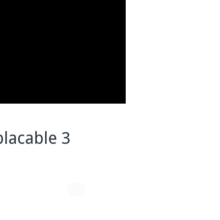
lacable 3