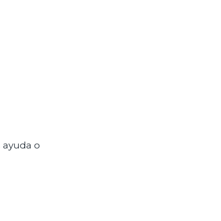
s ayuda o