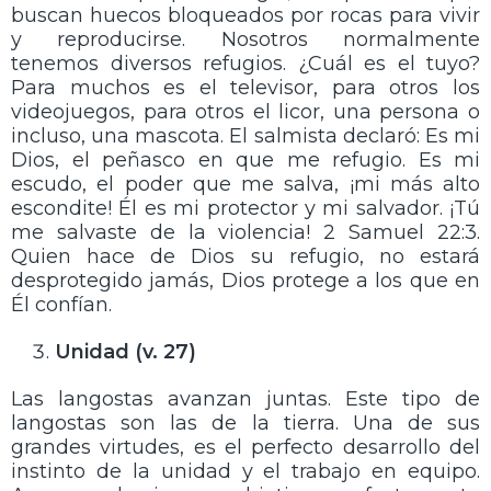
buscan huecos bloqueados por rocas para vivir
y reproducirse. Nosotros normalmente
tenemos diversos refugios. ¿Cuál es el tuyo?
Para muchos es el televisor, para otros los
videojuegos, para otros el licor, una persona o
incluso, una mascota. El salmista declaró: Es mi
Dios, el peñasco en que me refugio. Es mi
escudo, el poder que me salva, ¡mi más alto
escondite! Él es mi protector y mi salvador. ¡Tú
me salvaste de la violencia! 2 Samuel 22:3.
Quien hace de Dios su refugio, no estará
desprotegido jamás, Dios protege a los que en
Él confían.
Unidad (v. 27)
Las langostas avanzan juntas. Este tipo de
langostas son las de la tierra. Una de sus
grandes virtudes, es el perfecto desarrollo del
instinto de la unidad y el trabajo en equipo.