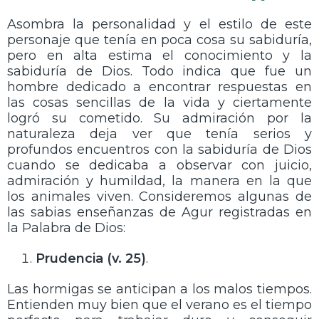
Asombra la personalidad y el estilo de este
personaje que tenía en poca cosa su sabiduría,
pero en alta estima el conocimiento y la
sabiduría de Dios. Todo indica que fue un
hombre dedicado a encontrar respuestas en
las cosas sencillas de la vida y ciertamente
logró su cometido. Su admiración por la
naturaleza deja ver que tenía serios y
profundos encuentros con la sabiduría de Dios
cuando se dedicaba a observar con juicio,
admiración y humildad, la manera en la que
los animales viven. Consideremos algunas de
las sabias enseñanzas de Agur registradas en
la Palabra de Dios:
Prudencia (v. 25)
.
Las hormigas se anticipan a los malos tiempos.
Entienden muy bien que el verano es el tiempo