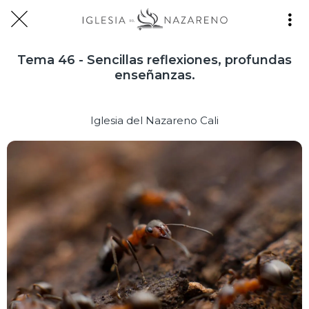
Tema 46 - Sencillas reflexiones, profundas
enseñanzas.
Iglesia del Nazareno Cali