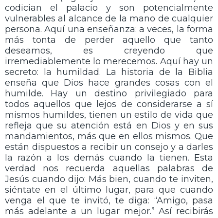
codician el palacio y son potencialmente
vulnerables al alcance de la mano de cualquier
persona. Aquí una enseñanza: a veces, la forma
más tonta de perder aquello que tanto
deseamos, es creyendo que
irremediablemente lo merecemos. Aquí hay un
secreto: la humildad. La historia de la Biblia
enseña que Dios hace grandes cosas con el
humilde. Hay un destino privilegiado para
todos aquellos que lejos de considerarse a sí
mismos humildes, tienen un estilo de vida que
refleja que su atención está en Dios y en sus
mandamientos, más que en ellos mismos. Que
están dispuestos a recibir un consejo y a darles
la razón a los demás cuando la tienen. Esta
verdad nos recuerda aquellas palabras de
Jesús cuando dijo: Más bien, cuando te inviten,
siéntate en el último lugar, para que cuando
venga el que te invitó, te diga: “Amigo, pasa
más adelante a un lugar mejor.” Así recibirás