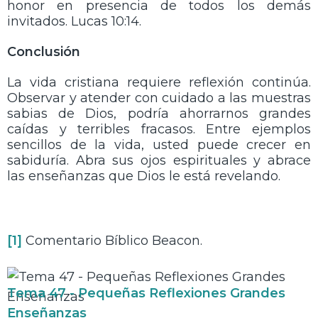
honor en presencia de todos los demás
invitados. Lucas 10:14.
Conclusión
La vida cristiana requiere reflexión continúa.
Observar y atender con cuidado a las muestras
sabias de Dios, podría ahorrarnos grandes
caídas y terribles fracasos. Entre ejemplos
sencillos de la vida, usted puede crecer en
sabiduría. Abra sus ojos espirituales y abrace
las enseñanzas que Dios le está revelando.
[1]
Comentario Bíblico Beacon.
Tema 47 - Pequeñas Reflexiones Grandes
Enseñanzas