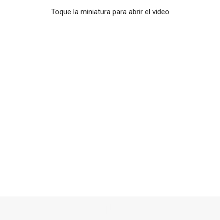
Toque la miniatura para abrir el video