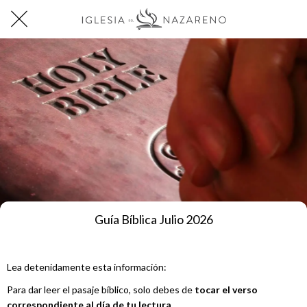
Guía Bíblica Julio 2026
Lea detenidamente esta información:
Para dar leer el pasaje bíblico, solo debes de
tocar el verso
correspondiente al día de tu lectura.