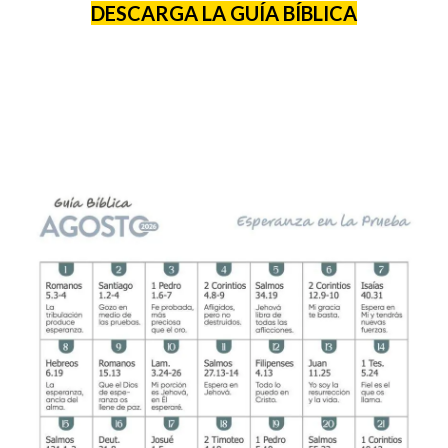
DESCARGA LA GUÍA BÍBLICA