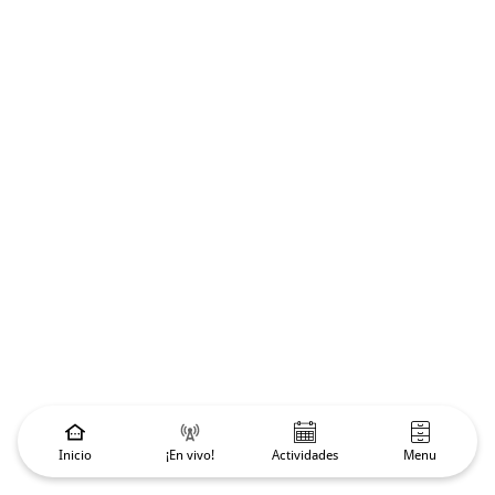
Inicio
¡En vivo!
Actividades
Menu